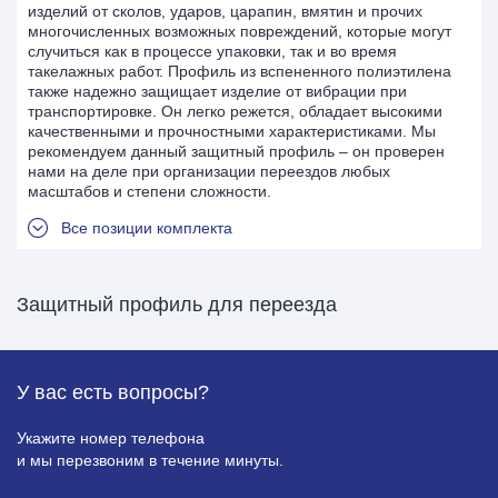
изделий от сколов, ударов, царапин, вмятин и прочих
многочисленных возможных повреждений, которые могут
случиться как в процессе упаковки, так и во время
такелажных работ. Профиль из вспененного полиэтилена
также надежно защищает изделие от вибрации при
транспортировке. Он легко режется, обладает высокими
качественными и прочностными характеристиками. Мы
рекомендуем данный защитный профиль – он проверен
нами на деле при организации переездов любых
масштабов и степени сложности.
Все позиции комплекта
Защитный профиль для переезда
У вас есть
вопросы?
Укажите номер телефона
и мы перезвоним в течение минуты.