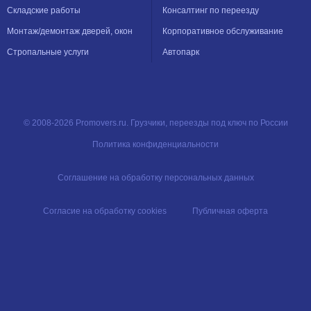
Складские работы
Консалтинг по переезду
Монтаж/демонтаж дверей, окон
Корпоративное обслуживание
Стропальные услуги
Автопарк
© 2008-2026 Promovers.ru. Грузчики, переезды под ключ по России
Политика конфиденциальности
Соглашение на обработку персональных данных
Согласие на обработку cookies
Публичная оферта