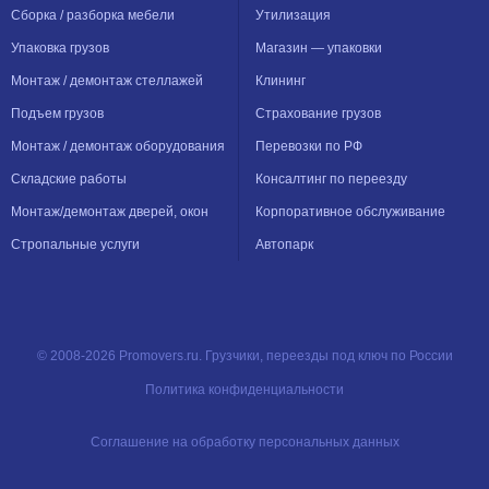
Сборка / разборка мебели
Утилизация
Упаковка грузов
Магазин — упаковки
Монтаж / демонтаж стеллажей
Клининг
Подъем грузов
Страхование грузов
Монтаж / демонтаж оборудования
Перевозки по РФ
Складские работы
Консалтинг по переезду
Монтаж/демонтаж дверей, окон
Корпоративное обслуживание
Стропальные услуги
Автопарк
© 2008-2026 Promovers.ru. Грузчики, переезды под ключ по России
Политика конфиденциальности
Соглашение на обработку персональных данных