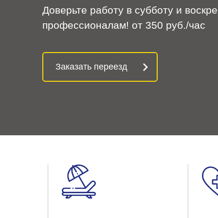
Доверьте работу в субботу и воскр
профессионалам!
от 350 руб./час
Заказать переезд