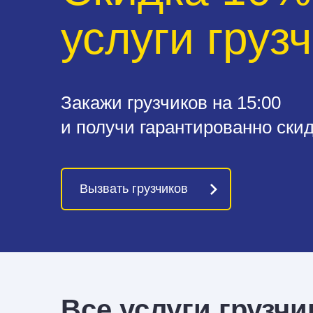
услуги груз
Закажи грузчиков на 15:00
и получи гарантированно скид
Вызвать грузчиков
Все услуги грузчи