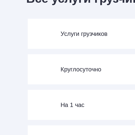
Услуги грузчиков
Круглосуточно
На 1 час