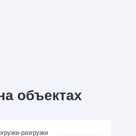
 на объектах
грузки-разгрузки