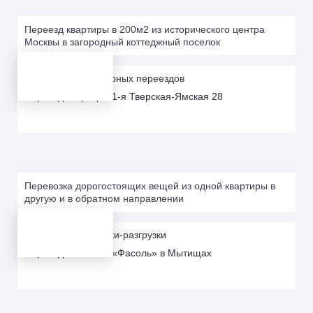
Переезд квартиры в 200м2 из исторического центра
Москвы в загородный коттеджный поселок
Портфолио квартирных переездов
Переезд квартиры 1-я Тверская-Ямская 28
Перевозка дорогостоящих вещей из одной квартиры в
другую и в обратном направлении
Портфолио погрузки-разгрузки
Переезд магазина «Фасоль» в Мытищах