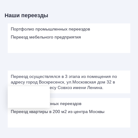
Наши переезды
Портфолио промышленных переездов
Переезд мебельного предприятия
Переезд осуществлялся в 3 этапа из помещения по
адресу город Воскресенск, ул.Московская дом 32 в
помещение по адресу Совхоз имени Ленина.
Портфолио квартирных переездов
Переезд квартиры в 200 м2 из центра Москвы