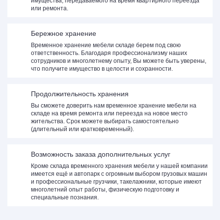
имущества, передаваемого на время квартирного переезда
или ремонта.
Бережное хранение
Временное хранение мебели складе берем под свою
ответственность. Благодаря профессионализму наших
сотрудников и многолетнему опыту, Вы можете быть уверены,
что получите имущество в целости и сохранности.
Продолжительность хранения
Вы сможете доверить нам временное хранение мебели на
складе на время ремонта или переезда на новое место
жительства. Срок можете выбирать самостоятельно
(длительный или кратковременный).
Возможность заказа дополнительных услуг
Кроме склада временного хранения мебели у нашей компании
имеется ещё и автопарк с огромным выбором грузовых машин
и профессиональные грузчики, такелажники, которые имеют
многолетний опыт работы, физическую подготовку и
специальные познания.