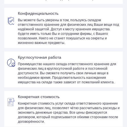
Конфиденциальность
Вы можете быть уверены в том, пользуясь складом
ответственного хранение для физических лиц Ваши вещи под
надёжной защитой. Доступ к месту хранения имущества
будете иметь только Вы и сотрудники фирмы, с Вашего
позволения. Никто не станет покушаться на секреты и
жизненно важные предметы.
Круглосуточная работа
Преимущество нашего склада ответственного хранение для
физических лиц в круглосуточной работе и постоянной
доступности. Вы сможете получить свои личные вещи в
необходимое время. Продолжительность нахождения
имущества на складе также зависит от пожеланий клиента.
Конкретная стоимость
Конкретная стоимость услуг склада ответственного хранение
для физических лиц, позволяет чётко рассчитывать расходы и
экономить денежные средства. Все цены фиксируются
договором, который подписывается обеими сторонами после
договорённости.