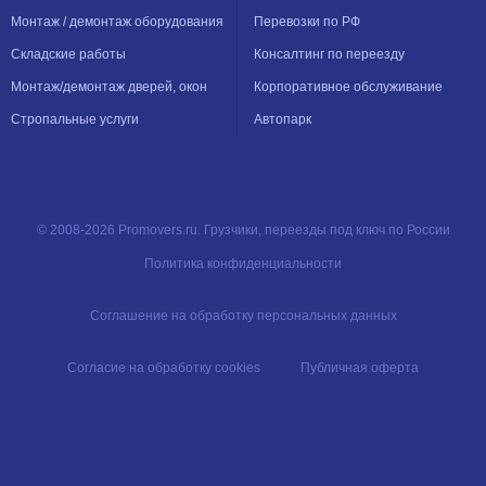
Монтаж / демонтаж оборудования
Перевозки по РФ
Складские работы
Консалтинг по переезду
Монтаж/демонтаж дверей, окон
Корпоративное обслуживание
Стропальные услуги
Автопарк
© 2008-2026 Promovers.ru. Грузчики, переезды под ключ по России
Политика конфиденциальности
Соглашение на обработку персональных данных
Согласие на обработку cookies
Публичная оферта