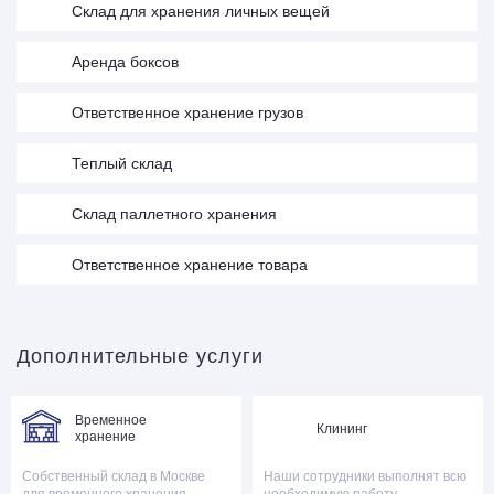
Cклад для хранения личных вещей
Аренда боксов
Ответственное хранение грузов
Теплый склад
Склад паллетного хранения
Ответственное хранение товара
Дополнительные услуги
Временное
Клининг
хранение
Собственный склад в Москве
Наши сотрудники выполнят всю