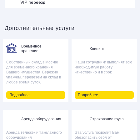
VIP переезд
Дополнительные услуги
Временное
Клининг
хранение
Собственный склад в Москве
Наши сотрудники выполнят всю
для временного хранения
необходимую работу
Вашего имущества. Бережно
качественно и в срок
упакуем, перевезем на склад в
любое время суток.
Подробнее
Подробнее
Аренда оборудования
Страхование груза
Аренда тележек и такелажного
Эта услуга позволит Вам
оборудования
обезопасить себя от