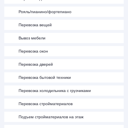
Рояль/пианино/фортепиано
Перевозка вещей
Вывоз мебели
Перевозка окон
Перевозка дверей
Перевозка бытовой техники
Перевозка холодильника с грузчиками
Перевозка стройматериалов
Подъем стройматериалов на этаж