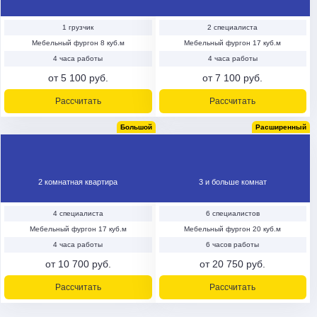
1 грузчик
2 специалиста
Мебельный фургон 8 куб.м
Мебельный фургон 17 куб.м
4 часа работы
4 часа работы
от 5 100 руб.
от 7 100 руб.
Рассчитать
Рассчитать
Большой
Расширенный
2 комнатная квартира
3 и больше комнат
4 специалиста
6 специалистов
Мебельный фургон 17 куб.м
Мебельный фургон 20 куб.м
4 часа работы
6 часов работы
от 10 700 руб.
от 20 750 руб.
Рассчитать
Рассчитать