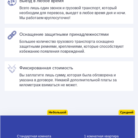
Выезд в любое время
Всего лишь один звонок и грузовой транспорт, который
необходим для перевоза, выедет в любое время дня и ночи.
Мы работаем круглосуточно!
Оснащение защитными принадлежностями
Большее количество грузового транспорта оснащено
защитными ремнями, креплениями, которые способствуют
избежанию появления повреждений.
Фиксированная стоимость
Вы заплатите лишь сумму, которая была обговорена и
указана в договоре. Никакой дополнительной платы за
километраж взиматься не может.
Небольшой
Средний
Стандартная комната
1 комнатная квартира