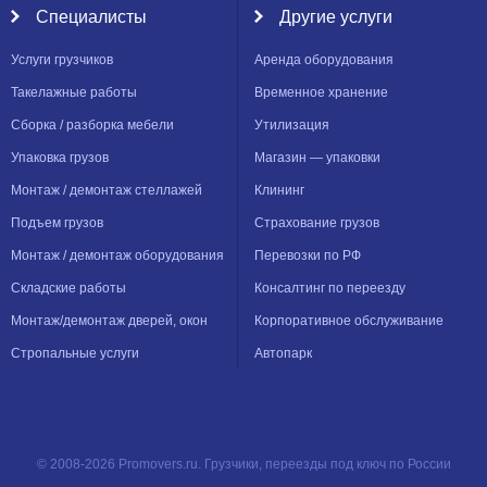
Специалисты
Другие услуги
Услуги грузчиков
Аренда оборудования
Такелажные работы
Временное хранение
Сборка / разборка мебели
Утилизация
Упаковка грузов
Магазин — упаковки
Монтаж / демонтаж стеллажей
Клининг
Подъем грузов
Страхование грузов
Монтаж / демонтаж оборудования
Перевозки по РФ
Складские работы
Консалтинг по переезду
Монтаж/демонтаж дверей, окон
Корпоративное обслуживание
Стропальные услуги
Автопарк
© 2008-2026 Promovers.ru. Грузчики, переезды под ключ по России