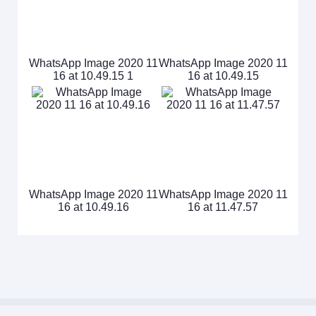
WhatsApp Image 2020 11
WhatsApp Image 2020 11
16 at 10.49.15 1
16 at 10.49.15
WhatsApp Image 2020 11
WhatsApp Image 2020 11
16 at 10.49.16
16 at 11.47.57