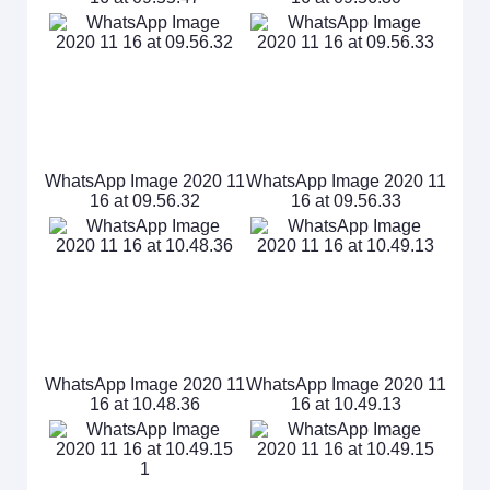
WhatsApp Image 2020 11
WhatsApp Image 2020 11
16 at 09.56.32
16 at 09.56.33
WhatsApp Image 2020 11
WhatsApp Image 2020 11
16 at 10.48.36
16 at 10.49.13