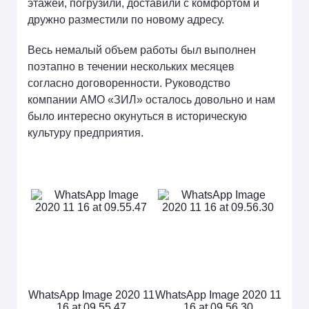
этажей, погрузили, доставили с комфортом и
дружно разместили по новому адресу.
Весь немалый объем работы был выполнен
поэтапно в течении нескольких месяцев
согласно договоренности. Руководство
компании АМО «ЗИЛ» осталось довольно и нам
было интересно окунуться в историческую
культуру предприятия.
WhatsApp Image 2020 11
WhatsApp Image 2020 11
16 at 09.55.47
16 at 09.56.30