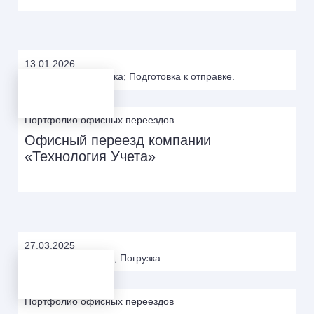
13.01.2026
Упаковка; Обрешетка; Подготовка к отправке.
Портфолио офисных переездов
Офисный переезд компании
«Технология Учета»
27.03.2025
Разборка; Упаковка; Погрузка.
Портфолио офисных переездов