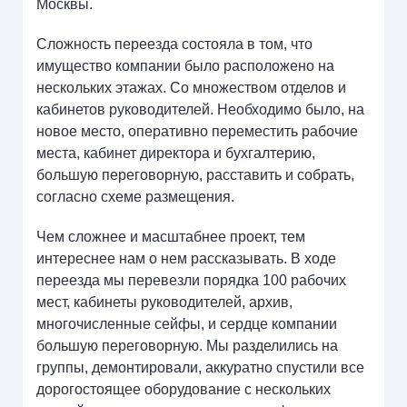
Москвы.
Сложность переезда состояла в том, что
имущество компании было расположено на
нескольких этажах. Со множеством отделов и
кабинетов руководителей. Необходимо было, на
новое место, оперативно переместить рабочие
места, кабинет директора и бухгалтерию,
большую переговорную, расставить и собрать,
согласно схеме размещения.
Чем сложнее и масштабнее проект, тем
интереснее нам о нем рассказывать. В ходе
переезда мы перевезли порядка 100 рабочих
мест, кабинеты руководителей, архив,
многочисленные сейфы, и сердце компании
большую переговорную. Мы разделились на
группы, демонтировали, аккуратно спустили все
дорогостоящее оборудование с нескольких