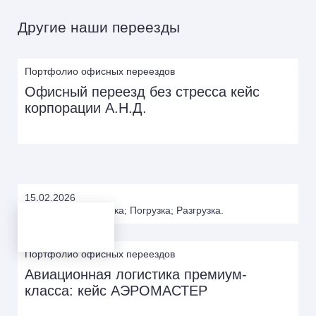
Другие наши переезды
Портфолио офисных переездов
Офисный переезд без стресса кейс
корпорации А.Н.Д.
15.02.2026
Подготовка; Упаковка; Погрузка; Разгрузка.
Портфолио офисных переездов
Авиационная логистика премиум-
класса: кейс АЭРОМАСТЕР