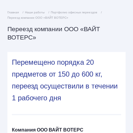
Главная
Наши работы
Портфолио офисных переездов
Переезд компании ООО «ВАЙТ ВОТЕРС»
Переезд компании ООО «ВАЙТ
ВОТЕРС»
Перемещено порядка 20
предметов от 150 до 600 кг,
переезд осуществили в течении
1 рабочего дня
Компания ООО ВАЙТ ВОТЕРС