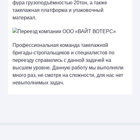
фура грузоподъёмностью 20тон, а также
такелажная платформа и упаковочный
материал.
Профессиональная команда такелажной
бригады-стропальщиков и специалистов по
переезду справились с данной задачей на
высшем уровне. Данную работу мы выполняли
много раз, не смотря на сложности, для нас нет
невыполнимых задач.