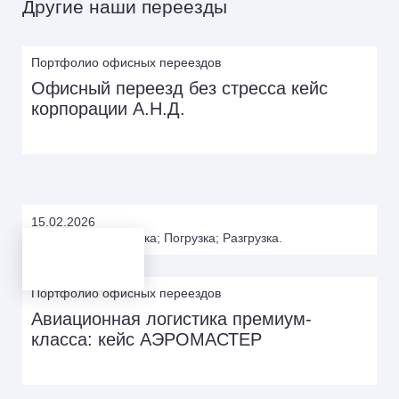
Другие наши переезды
Портфолио офисных переездов
Офисный переезд без стресса кейс
корпорации А.Н.Д.
15.02.2026
Подготовка; Упаковка; Погрузка; Разгрузка.
Портфолио офисных переездов
Авиационная логистика премиум-
класса: кейс АЭРОМАСТЕР