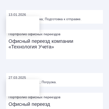
13.01.2026
Упаковка; Обрешетка; Подготовка к отправке.
Портфолио офисных переездов
Офисный переезд компании
«Технология Учета»
27.03.2025
Разборка; Упаковка; Погрузка.
Портфолио офисных переездов
Офисный переезд