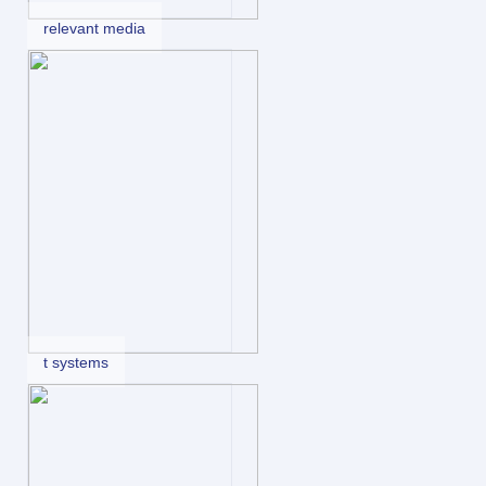
relevant media
t systems