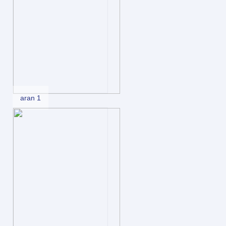
aran 1