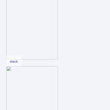
stack