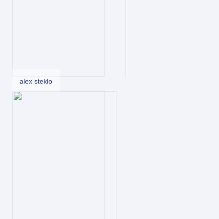
alex steklo