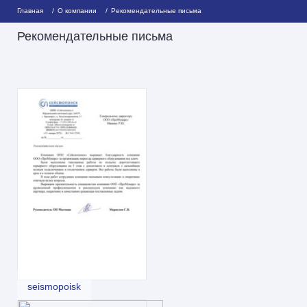
Главная
О компании
Рекомендательные письма
Рекомендательные письма
seismopoisk