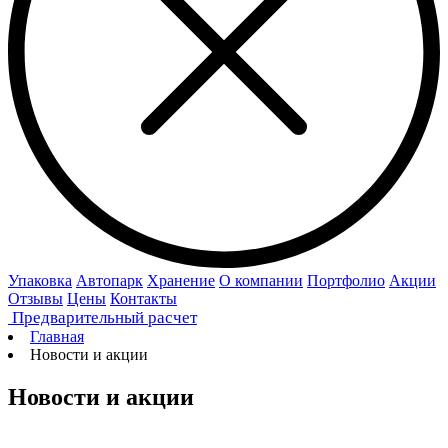
Упаковка
Автопарк
Хранение
О компании
Портфолио
Акции
Отзывы
Цены
Контакты
Предварительный расчет
Главная
Новости и акции
Новости и акции