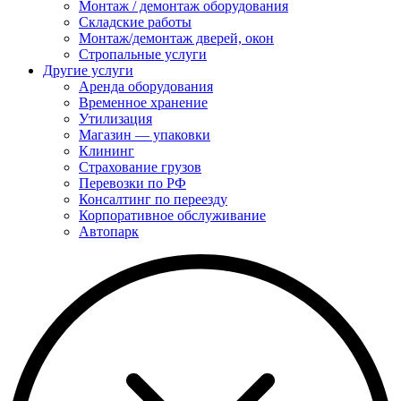
Монтаж / демонтаж оборудования
Складские работы
Монтаж/демонтаж дверей, окон
Стропальные услуги
Другие услуги
Аренда оборудования
Временное хранение
Утилизация
Магазин — упаковки
Клининг
Страхование грузов
Перевозки по РФ
Консалтинг по переезду
Корпоративное обслуживание
Автопарк