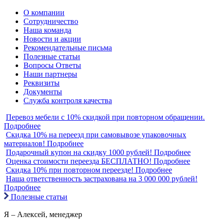
О компании
Сотрудничество
Наша команда
Новости и акции
Рекомендательные письма
Полезные статьи
Вопросы Ответы
Наши партнеры
Реквизиты
Документы
Служба контроля качества
Перевоз мебели с 10% скидкой при повторном обращении.
Подробнее
Скидка 10% на переезд при самовывозе упаковочных
материалов!
Подробнее
Подарочный купон на скидку 1000 рублей!
Подробнее
Оценка стоимости переезда БЕСПЛАТНО!
Подробнее
Скидка 10% при повторном переезде!
Подробнее
Наша ответственность застрахована на 3 000 000 рублей!
Подробнее
Полезные статьи
Я – Алексей
, менеджер