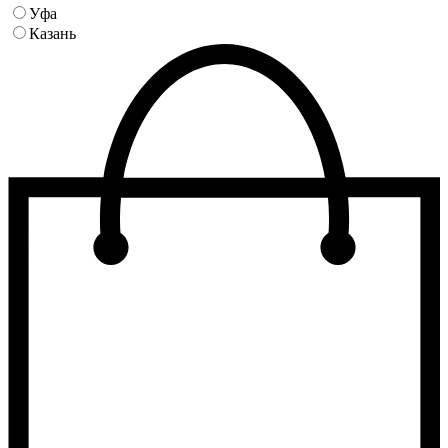
Уфа
Казань