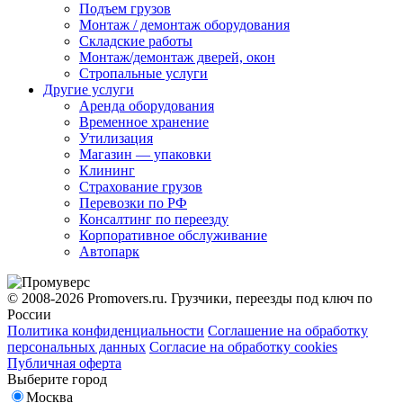
Подъем грузов
Монтаж / демонтаж оборудования
Складские работы
Монтаж/демонтаж дверей, окон
Стропальные услуги
Другие услуги
Аренда оборудования
Временное хранение
Утилизация
Магазин — упаковки
Клининг
Страхование грузов
Перевозки по РФ
Консалтинг по переезду
Корпоративное обслуживание
Автопарк
© 2008-2026 Promovers.ru. Грузчики, переезды под ключ по
России
Политика конфиденциальности
Соглашение на обработку
персональных данных
Согласие на обработку cookies
Публичная оферта
Выберите город
Москва