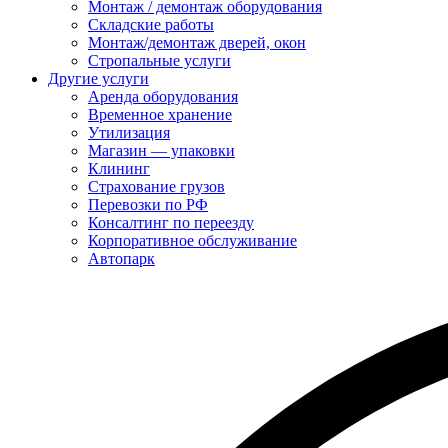
Монтаж / демонтаж оборудования
Складские работы
Монтаж/демонтаж дверей, окон
Стропальные услуги
Другие услуги
Аренда оборудования
Временное хранение
Утилизация
Магазин — упаковки
Клининг
Страхование грузов
Перевозки по РФ
Консалтинг по переезду
Корпоративное обслуживание
Автопарк