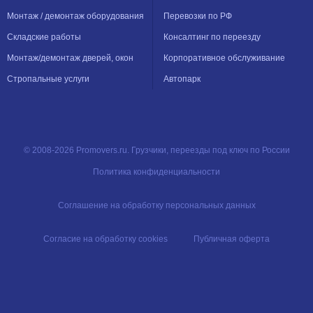
Монтаж / демонтаж оборудования
Перевозки по РФ
Складские работы
Консалтинг по переезду
Монтаж/демонтаж дверей, окон
Корпоративное обслуживание
Стропальные услуги
Автопарк
© 2008-2026 Promovers.ru. Грузчики, переезды под ключ по России
Политика конфиденциальности
Соглашение на обработку персональных данных
Согласие на обработку cookies
Публичная оферта