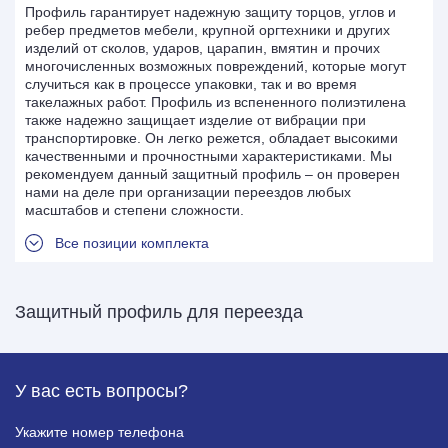
Профиль гарантирует надежную защиту торцов, углов и
ребер предметов мебели, крупной оргтехники и других
изделий от сколов, ударов, царапин, вмятин и прочих
многочисленных возможных повреждений, которые могут
случиться как в процессе упаковки, так и во время
такелажных работ. Профиль из вспененного полиэтилена
также надежно защищает изделие от вибрации при
транспортировке. Он легко режется, обладает высокими
качественными и прочностными характеристиками. Мы
рекомендуем данный защитный профиль – он проверен
нами на деле при организации переездов любых
масштабов и степени сложности.
Все позиции комплекта
Защитный профиль для переезда
У вас есть
вопросы?
Укажите номер телефона