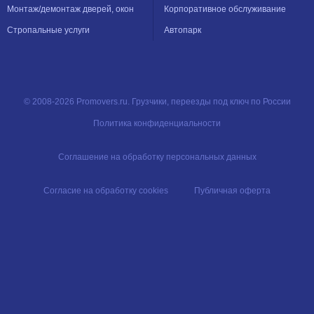
Монтаж/демонтаж дверей, окон
Корпоративное обслуживание
Стропальные услуги
Автопарк
© 2008-2026 Promovers.ru. Грузчики, переезды под ключ по России
Политика конфиденциальности
Соглашение на обработку персональных данных
Согласие на обработку cookies
Публичная оферта