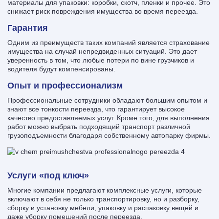
материалы для упаковки: коробки, скотч, пленки и прочее. Это
снижает риск повреждения имущества во время переезда.
Гарантия
Одним из преимуществ таких компаний является страхование
имущества на случай непредвиденных ситуаций. Это дает
уверенность в том, что любые потери по вине грузчиков и
водителя будут компенсированы.
Опыт и профессионализм
Профессиональные сотрудники обладают большим опытом и
знают все тонкости переезда, что гарантирует высокое
качество предоставляемых услуг. Кроме того, для выполнения
работ можно выбрать подходящий транспорт различной
грузоподъемности благодаря собственному автопарку фирмы.
Услуги «под ключ»
Многие компании предлагают комплексные услуги, которые
включают в себя не только транспортировку, но и разборку,
сборку и установку мебели, упаковку и распаковку вещей и
даже уборку помещений после переезда.