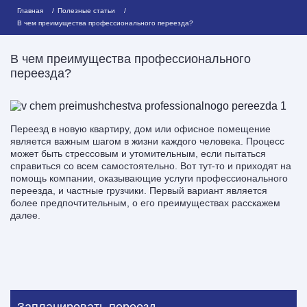
Главная
Полезные статьи
В чем преимущества профессионального переезда?
В чем преимущества профессионального
переезда?
Переезд в новую квартиру, дом или офисное помещение
является важным шагом в жизни каждого человека. Процесс
может быть стрессовым и утомительным, если пытаться
справиться со всем самостоятельно. Вот тут-то и приходят на
помощь компании, оказывающие услуги профессионального
переезда, и частные грузчики. Первый вариант является
более предпочтительным, о его преимуществах расскажем
далее.