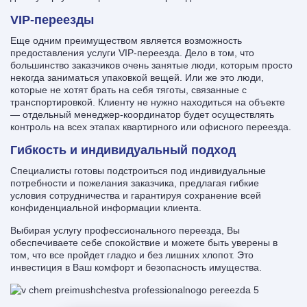
VIP-переезды
Еще одним преимуществом является возможность
предоставления услуги VIP-переезда. Дело в том, что
большинство заказчиков очень занятые люди, которым просто
некогда заниматься упаковкой вещей. Или же это люди,
которые не хотят брать на себя тяготы, связанные с
транспортировкой. Клиенту не нужно находиться на объекте
— отдельный менеджер-координатор будет осуществлять
контроль на всех этапах квартирного или офисного переезда.
Гибкость и индивидуальный подход
Специалисты готовы подстроиться под индивидуальные
потребности и пожелания заказчика, предлагая гибкие
условия сотрудничества и гарантируя сохранение всей
конфиденциальной информации клиента.
Выбирая услугу профессионального переезда, Вы
обеспечиваете себе спокойствие и можете быть уверены в
том, что все пройдет гладко и без лишних хлопот. Это
инвестиция в Ваш комфорт и безопасность имущества.