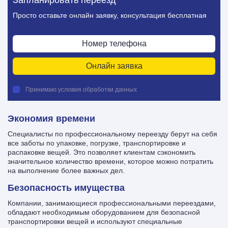
Запланировать переезд
Просто оставьте онлайн заявку, консультация бесплатная
Онлайн заявка
Принимаю условия обработки данных
Экономия времени
Специалисты по профессиональному переезду берут на себя
все заботы по упаковке, погрузке, транспортировке и
распаковке вещей. Это позволяет клиентам сэкономить
значительное количество времени, которое можно потратить
на выполнение более важных дел.
Безопасность имущества
Компании, занимающиеся профессиональными переездами,
обладают необходимым оборудованием для безопасной
транспортировки вещей и используют специальные