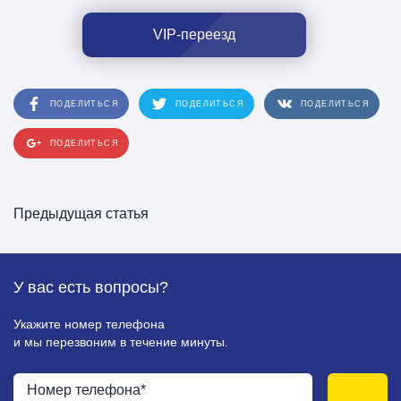
VIP-переезд
ПОДЕЛИТЬСЯ
ПОДЕЛИТЬСЯ
ПОДЕЛИТЬСЯ
ПОДЕЛИТЬСЯ
Предыдущая статья
У вас есть
вопросы?
Укажите номер телефона
и мы перезвоним в течение минуты.